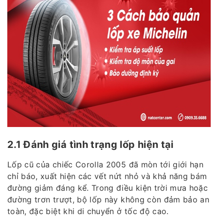
2.1 Đánh giá tình trạng lốp hiện tại
Lốp cũ của chiếc Corolla 2005 đã mòn tới giới hạn
chỉ báo, xuất hiện các vết nứt nhỏ và khả năng bám
đường giảm đáng kể. Trong điều kiện trời mưa hoặc
đường trơn trượt, bộ lốp này không còn đảm bảo an
toàn, đặc biệt khi di chuyển ở tốc độ cao.