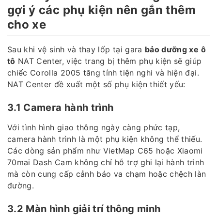
gợi ý các phụ kiện nên gắn thêm
cho xe
Sau khi vệ sinh và thay lốp tại gara
bảo dưỡng xe ô
tô
NAT Center, việc trang bị thêm phụ kiện sẽ giúp
chiếc Corolla 2005 tăng tính tiện nghi và hiện đại.
NAT Center đề xuất một số phụ kiện thiết yếu:
3.1 Camera hành trình
Với tình hình giao thông ngày càng phức tạp,
camera hành trình là một phụ kiện không thể thiếu.
Các dòng sản phẩm như VietMap C65 hoặc Xiaomi
70mai Dash Cam không chỉ hỗ trợ ghi lại hành trình
mà còn cung cấp cảnh báo va chạm hoặc chệch làn
đường.
3.2 Màn hình giải trí thông minh