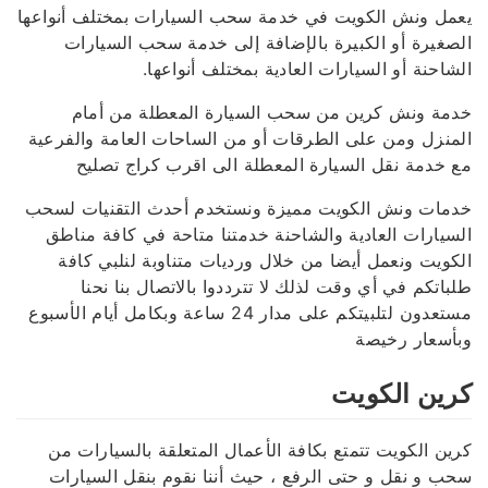
يعمل ونش الكويت في خدمة سحب السيارات بمختلف أنواعها
الصغيرة أو الكبيرة بالإضافة إلى خدمة سحب السيارات
الشاحنة أو السيارات العادية بمختلف أنواعها.
خدمة ونش كرين من سحب السيارة المعطلة من أمام
المنزل ومن على الطرقات أو من الساحات العامة والفرعية
مع خدمة نقل السيارة المعطلة الى اقرب كراج تصليح
خدمات ونش الكويت مميزة ونستخدم أحدث التقنيات لسحب
السيارات العادية والشاحنة خدمتنا متاحة في كافة مناطق
الكويت ونعمل أيضا من خلال ورديات متناوبة لنلبي كافة
طلباتكم في أي وقت لذلك لا تترددوا بالاتصال بنا نحنا
مستعدون لتلبيتكم على مدار 24 ساعة وبكامل أيام الأسبوع
وبأسعار رخيصة
كرين الكويت
كرين الكويت تتمتع بكافة الأعمال المتعلقة بالسيارات من
سحب و نقل و حتى الرفع ، حيث أننا نقوم بنقل السيارات