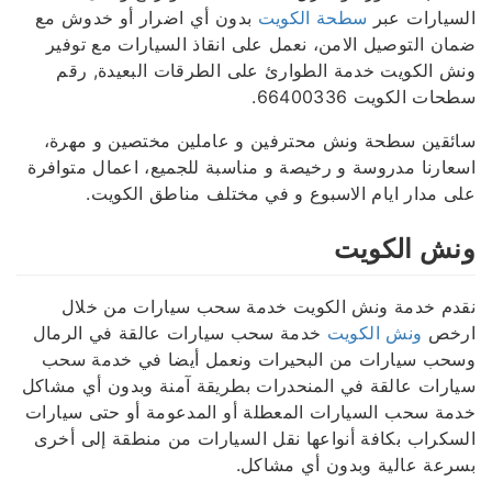
السيارات عبر
سطحة الكويت
بدون أي اضرار أو خدوش مع
ضمان التوصيل الامن، نعمل على انقاذ السيارات مع توفير
ونش الكويت خدمة الطوارئ على الطرقات البعيدة, رقم
سطحات الكويت 66400336.
سائقين سطحة ونش محترفين و عاملين مختصين و مهرة،
اسعارنا مدروسة و رخيصة و مناسبة للجميع، اعمال متوافرة
على مدار ايام الاسبوع و في مختلف مناطق الكويت.
ونش الكويت
نقدم خدمة ونش الكويت خدمة سحب سيارات من خلال
ارخص
ونش الكويت
خدمة سحب سيارات عالقة في الرمال
وسحب سيارات من البحيرات ونعمل أيضا في خدمة سحب
سيارات عالقة في المنحدرات بطريقة آمنة وبدون أي مشاكل
خدمة سحب السيارات المعطلة أو المدعومة أو حتى سيارات
السكراب بكافة أنواعها نقل السيارات من منطقة إلى أخرى
بسرعة عالية وبدون أي مشاكل.